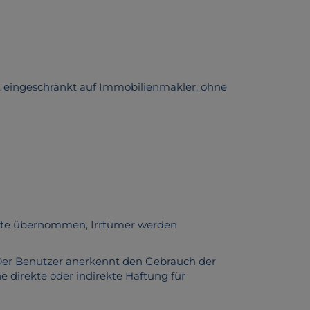
, eingeschränkt auf Immobilienmakler, ohne
bsite übernommen, Irrtümer werden
 Der Benutzer anerkennt den Gebrauch der
e direkte oder indirekte Haftung für