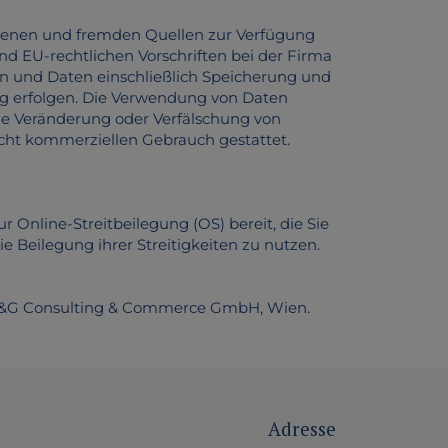
igenen und fremden Quellen zur Verfügung
d EU-rechtlichen Vorschriften bei der Firma
en und Daten einschließlich Speicherung und
ng erfolgen. Die Verwendung von Daten
die Veränderung oder Verfälschung von
icht kommerziellen Gebrauch gestattet.
 Online-Streitbeilegung (OS) bereit, die Sie
ie Beilegung ihrer Streitigkeiten zu nutzen.
 B&G Consulting & Commerce GmbH, Wien.
Adresse