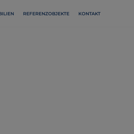
ILIEN
REFERENZOBJEKTE
KONTAKT