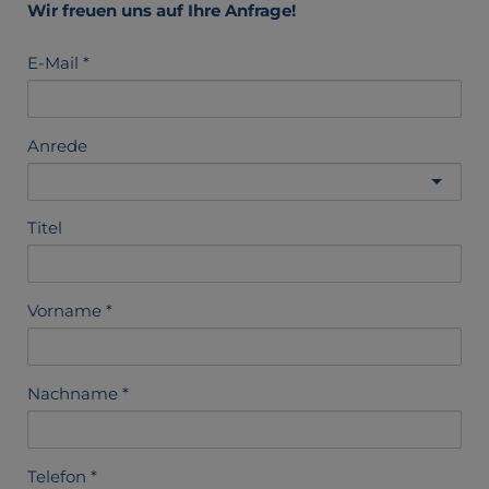
Wir freuen uns auf Ihre Anfrage!
E-Mail
Anrede
Titel
Vorname
Nachname
Telefon