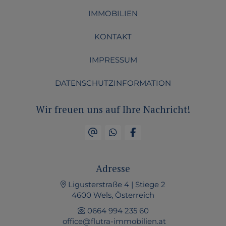
IMMOBILIEN
KONTAKT
IMPRESSUM
DATENSCHUTZINFORMATION
Wir freuen uns auf Ihre Nachricht!
Adresse
Ligusterstraße 4 | Stiege 2
4600 Wels, Österreich
0664 994 235 60
office@flutra-immobilien.at