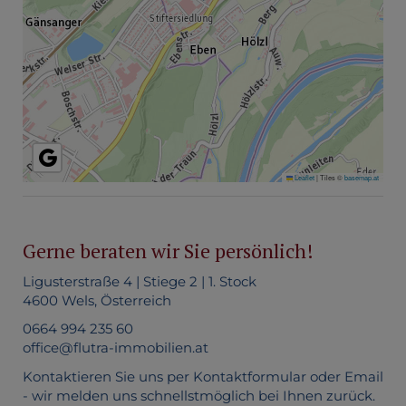
Leaflet
|
Tiles ©
basemap.at
Gerne beraten wir Sie persönlich!
Ligusterstraße 4 | Stiege 2 | 1. Stock
4600 Wels, Österreich
0664 994 235 60
office@flutra-immobilien.at
Kontaktieren Sie uns per Kontaktformular oder Email
- wir melden uns schnellstmöglich bei Ihnen zurück.