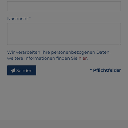
Nachricht
Wir verarbeiten Ihre personenbezogenen Daten,
weitere Informationen finden Sie
hier
.
* Pflichtfelder
Senden