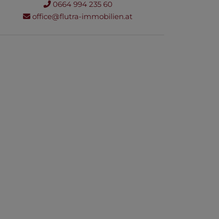
0664 994 235 60
office@flutra-immobilien.at