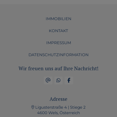
IMMOBILIEN
KONTAKT
IMPRESSUM
DATENSCHUTZINFORMATION
Wir freuen uns auf Ihre Nachricht!
Adresse
Ligusterstraße 4 | Stiege 2
4600 Wels, Österreich