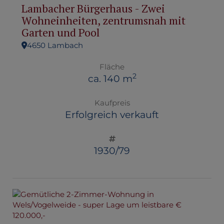
Lambacher Bürgerhaus - Zwei
Wohneinheiten, zentrumsnah mit
Garten und Pool
4650 Lambach
Fläche
2
ca. 140 m
Kaufpreis
Erfolgreich verkauft
1930/79